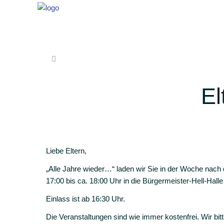
El
Liebe Eltern,
„Alle Jahre wieder…“ laden wir Sie in der Woche nac
17:00 bis ca. 18:00 Uhr in die Bürgermeister-Hell-Hal
Einlass ist ab 16:30 Uhr.
Die Veranstaltungen sind wie immer kostenfrei. Wir bi