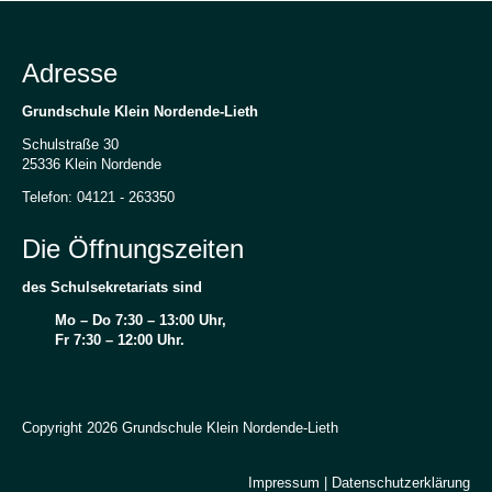
Adresse
Grundschule Klein Nordende-Lieth
Schulstraße 30
25336 Klein Nordende
Telefon: 04121 - 263350
Die Öffnungszeiten
des Schulsekretariats sind
Mo – Do 7:30 – 13:00 Uhr,
Fr 7:30 – 12:00 Uhr.
Copyright 2026 Grundschule Klein Nordende-Lieth
Impressum
|
Datenschutzerklärung