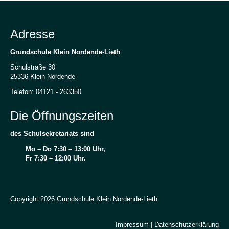
Adresse
Grundschule Klein Nordende-Lieth
Schulstraße 30
25336 Klein Nordende
Telefon: 04121 - 263350
Die Öffnungszeiten
des Schulsekretariats sind
Mo – Do 7:30 – 13:00 Uhr,
Fr 7:30 – 12:00 Uhr.
Copyright 2026 Grundschule Klein Nordende-Lieth
Impressum
|
Datenschutzerklärung