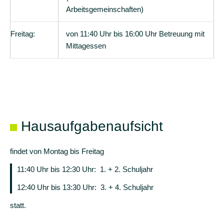
Arbeitsgemeinschaften)
Elternbriefe
Berichte
Freitag:
von 11:40 Uhr bis 16:00 Uhr Betreuung mit
Mittagessen
Hausaufgabenaufsicht
findet von Montag bis Freitag
11:40 Uhr bis 12:30 Uhr: 1. + 2. Schuljahr
12:40 Uhr bis 13:30 Uhr: 3. + 4. Schuljahr
statt.