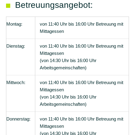
Schulkonzept
Betreuungsangebot:
Eingangsphase
Montag:
von 11:40 Uhr bis 16:00 Uhr Betreuung mit
Inklusion
Mittagessen
Schulsozialarbeit
Dienstag:
von 11:40 Uhr bis 16:00 Uhr Betreuung mit
Schulassistenz
Mittagessen
(von 14:30 Uhr bis 16:00 Uhr
Schulprogramm
Arbeitsgemeinschaften)
Enrichment-
Programm
Mittwoch:
von 11:40 Uhr bis 16:00 Uhr Betreuung mit
Mittagessen
Betreuung
(von 14:30 Uhr bis 16:00 Uhr
Arbeitsgemeinschaften)
Schulverein
Aktuelles
Donnerstag:
von 11:40 Uhr bis 16:00 Uhr Betreuung mit
Mittagessen
Termine
(von 14:30 Uhr bis 16:00 Uhr